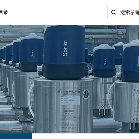
目录
搜索