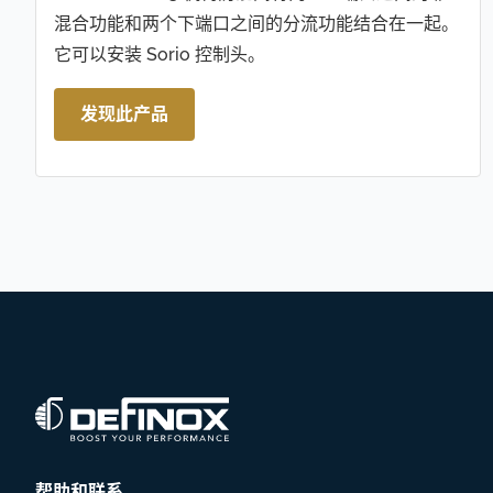
混合功能和两个下端口之间的分流功能结合在一起。
它可以安装 Sorio 控制头。
发现此产品
帮助和联系