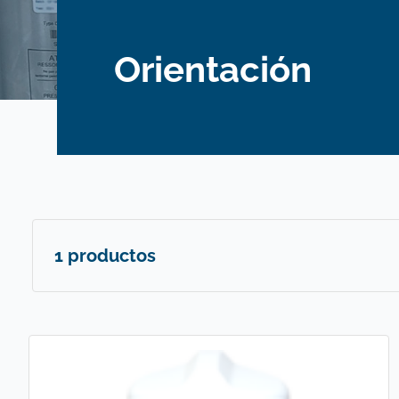
Orientación
1 productos