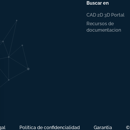
Buscar en
CAD 2D 3D Portal
Recursos de
documentacion
gal
Política de confidencialidad
Garantia
©