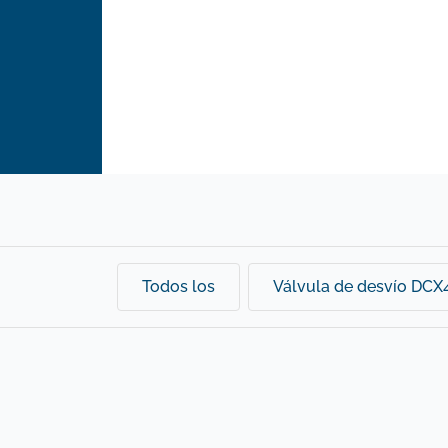
Todos los
Válvula de desvío DCX