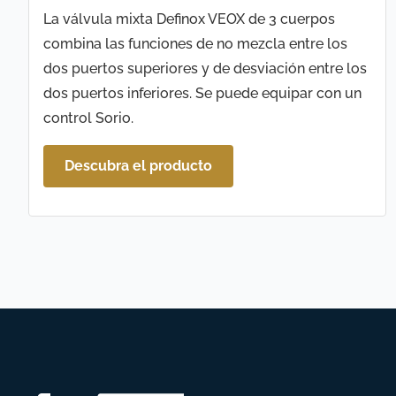
La válvula mixta Definox VEOX de 3 cuerpos
combina las funciones de no mezcla entre los
dos puertos superiores y de desviación entre los
dos puertos inferiores. Se puede equipar con un
control Sorio.
Descubra el producto