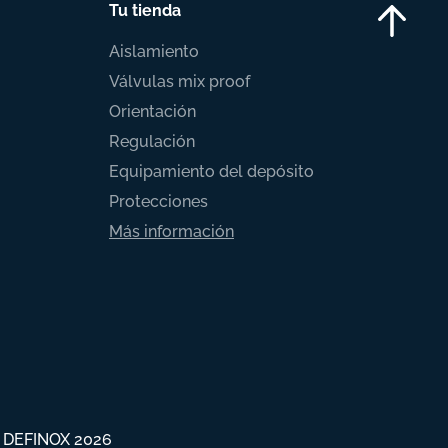
Tu tienda
Aislamiento
Válvulas mix proof
Orientación
Regulación
Equipamiento del depósito
Protecciones
Más información
 DEFINOX 2026