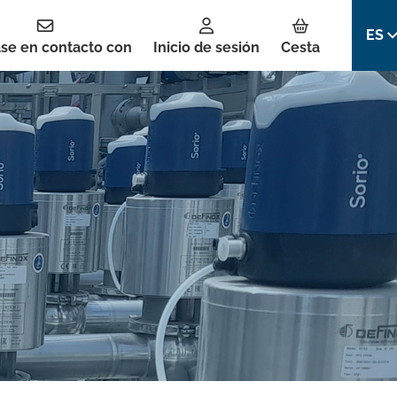
ES
se en contacto con
Inicio de sesión
Cesta