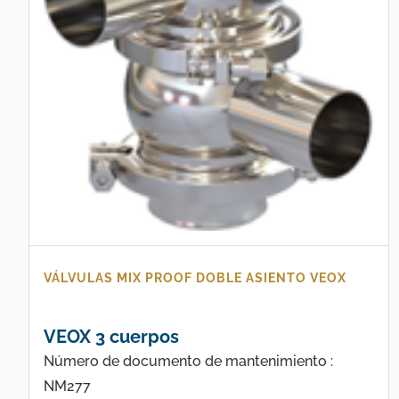
VÁLVULAS MIX PROOF DOBLE ASIENTO VEOX
VEOX 3 cuerpos
Número de documento de mantenimiento :
NM277