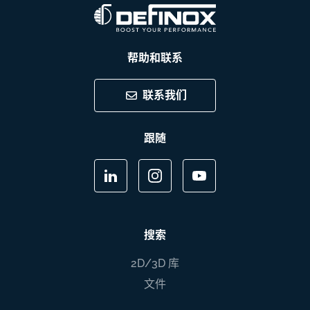
帮助和联系
联系我们
跟随
搜索
2D/3D 库
文件