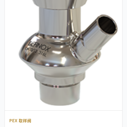
PEX 取样阀