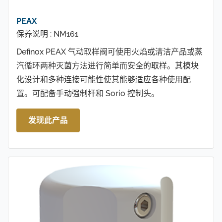
PEAX
保养说明 : NM161
Definox PEAX 气动取样阀可使用火焰或清洁产品或蒸
汽循环两种灭菌方法进行简单而安全的取样。其模块
化设计和多种连接可能性使其能够适应各种使用配
置。可配备手动强制杆和 Sorio 控制头。
发现此产品