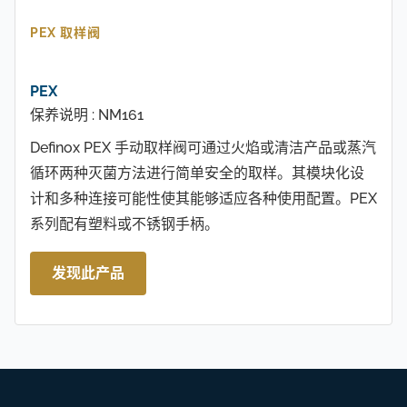
PEX 取样阀
PEX
保养说明 : NM161
Definox PEX 手动取样阀可通过火焰或清洁产品或蒸汽
循环两种灭菌方法进行简单安全的取样。其模块化设
计和多种连接可能性使其能够适应各种使用配置。PEX
系列配有塑料或不锈钢手柄。
发现此产品