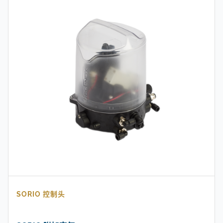
SORIO 控制头