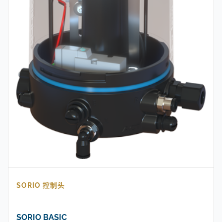
SORIO 控制头
SORIO BASIC