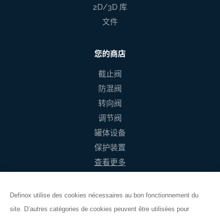
2D/3D 库
文件
您的商店
截止阀
防混阀
转向阀
调节阀
罐体设备
保护装置
查看更多
Definox utilise des cookies nécessaires au bon fonctionnement du
site. D’autres catégories de cookies peuvent être utilisées pour
般销售条件