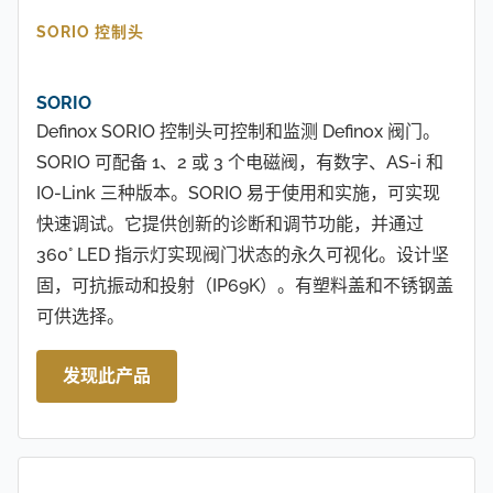
SORIO 控制头
SORIO
Definox SORIO 控制头可控制和监测 Definox 阀门。
SORIO 可配备 1、2 或 3 个电磁阀，有数字、AS-i 和
IO-Link 三种版本。SORIO 易于使用和实施，可实现
快速调试。它提供创新的诊断和调节功能，并通过
360° LED 指示灯实现阀门状态的永久可视化。设计坚
固，可抗振动和投射（IP69K）。有塑料盖和不锈钢盖
可供选择。
发现此产品