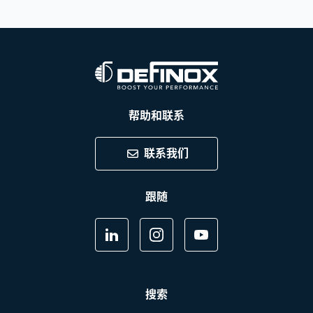
帮助和联系
联系我们
跟随
搜索