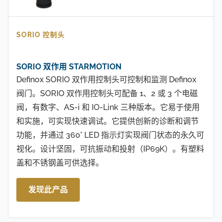
SORIO 控制头
SORIO 双作用 STARMOTION
Definox SORIO 双作用控制头可控制和监测 Definox
阀门。SORIO 双作用控制头可配备 1、2 或 3 个电磁
阀，有数字、AS-i 和 IO-Link 三种版本。它易于使用
和实施，可实现快速调试。它提供创新的诊断和调节
功能，并通过 360° LED 指示灯实现阀门状态的永久可
视化。设计坚固，可抗振动和投射（IP69K）。有塑料
盖和不锈钢盖可供选择。
发现此产品