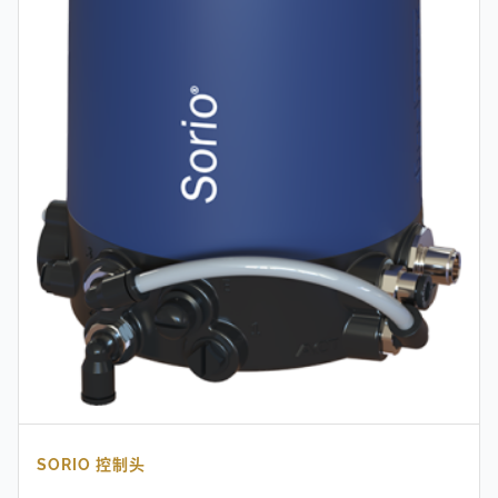
SORIO 控制头