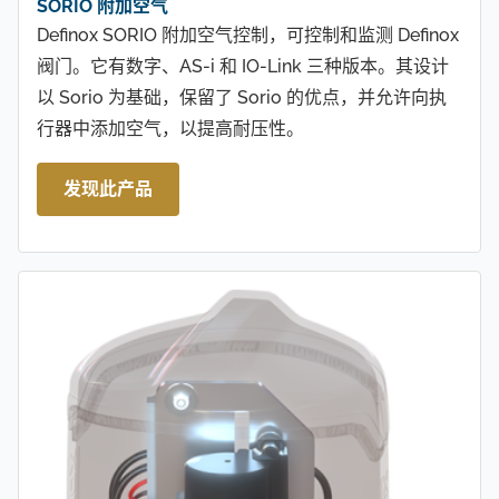
SORIO 附加空气
Definox SORIO 附加空气控制，可控制和监测 Definox
阀门。它有数字、AS-i 和 IO-Link 三种版本。其设计
以 Sorio 为基础，保留了 Sorio 的优点，并允许向执
行器中添加空气，以提高耐压性。
发现此产品