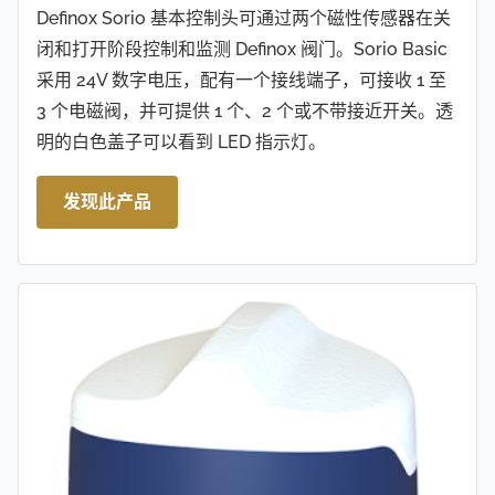
Definox Sorio 基本控制头可通过两个磁性传感器在关
闭和打开阶段控制和监测 Definox 阀门。Sorio Basic
采用 24V 数字电压，配有一个接线端子，可接收 1 至
3 个电磁阀，并可提供 1 个、2 个或不带接近开关。透
明的白色盖子可以看到 LED 指示灯。
发现此产品