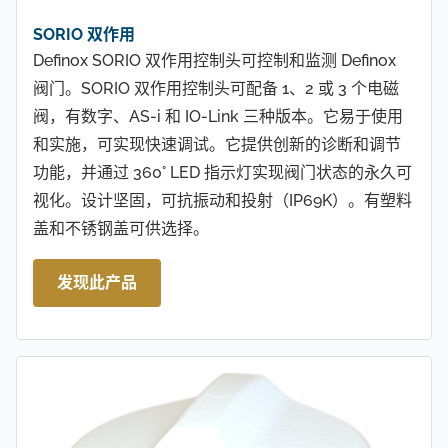
SORIO 双作用
Definox SORIO 双作用控制头可控制和监测 Definox
阀门。SORIO 双作用控制头可配备 1、2 或 3 个电磁
阀，有数字、AS-i 和 IO-Link 三种版本。它易于使用
和实施，可实现快速调试。它提供创新的诊断和调节
功能，并通过 360° LED 指示灯实现阀门状态的永久可
视化。设计坚固，可抗振动和投射（IP69K）。有塑料
盖和不锈钢盖可供选择。
发现此产品