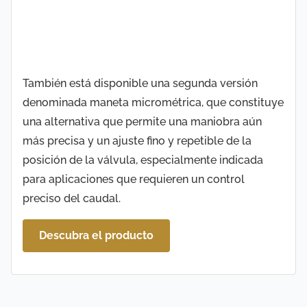
También está disponible una segunda versión
denominada maneta micrométrica, que constituye
una alternativa que permite una maniobra aún
más precisa y un ajuste fino y repetible de la
posición de la válvula, especialmente indicada
para aplicaciones que requieren un control
preciso del caudal.
Descubra el producto