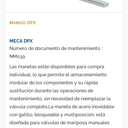
MANGO DPX
MECA DPX
Número de documento de mantenimiento :
NM039
Las manetas están disponibles para compra
individual, lo que permite el almacenamiento
modular de los componentes y su rápida
sustitución durante las operaciones de
mantenimiento, sin necesidad de reemplazar la
válvula completa.La maneta de acero inoxidable
con gatillo, bloqueable y multiposición, está
diseñada para válvulas de mariposa manuales