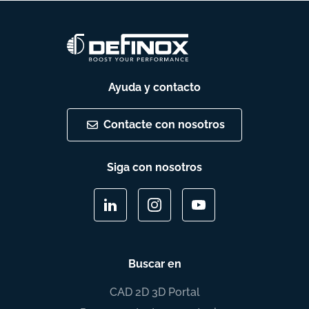
Ayuda y contacto
Contacte con nosotros
Siga con nosotros
Buscar en
CAD 2D 3D Portal