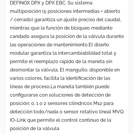
DEFINOX DPX y DPX EBC. Su sistema
multiposición (5 posiciones intermedias + abierto
/ cerrado) garantiza un ajuste preciso del caudal,
mientras que la función de bloqueo mediante
candado asegura la posición de la válvula durante
las operaciones de mantenimiento.El diseño
modular garantiza la intercambiabilidad total y
permite el reemplazo rápido de la maneta sin
desmontar la válvula. El manguito, disponible en
varios colores, facilita la identificación de las
líneas de proceso.La maneta también puede
configurarse con soluciones de detección de
posición: 0, 1 o 2 sensores cilíndricos M12 para
detección todo/nada o sensor rotativo lineal MVQ
IO-Link que permite el control continuo de la
posición de la válvula