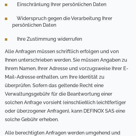
Einschränlung Ihrer persönlichen Daten
Widerspruch gegen die Verarbeitung Ihrer
persönlichen Daten
Ihre Zustimmung widerrufen
Alle Anfragen müssen schriftlich erfolgen und von
Ihnen unterschrieben werden. Sie müssen Angaben zu
Ihrem Namen, Ihrer Adresse und vorzugsweise Ihrer E-
Mail-Adresse enthalten, um Ihre Identität zu
überprüfen. Sofern das geltende Recht eine
Verwaltungsgebühr für die Beantwortung einer
solchen Anfrage vorsieht (einschließlich leichtfertiger
oder überzogener Anfragen), kann DEFINOX SAS eine
solche Gebühr erheben.
Alle berechtigten Anfragen werden umgehend und