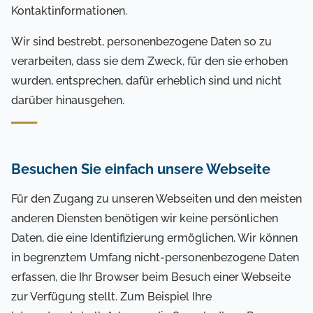
Kontaktinformationen.
Wir sind bestrebt, personenbezogene Daten so zu
verarbeiten, dass sie dem Zweck, für den sie erhoben
wurden, entsprechen, dafür erheblich sind und nicht
darüber hinausgehen.
Besuchen Sie einfach unsere Webseite
Für den Zugang zu unseren Webseiten und den meisten
anderen Diensten benötigen wir keine persönlichen
Daten, die eine Identifizierung ermöglichen. Wir können
in begrenztem Umfang nicht-personenbezogene Daten
erfassen, die Ihr Browser beim Besuch einer Webseite
zur Verfügung stellt. Zum Beispiel Ihre