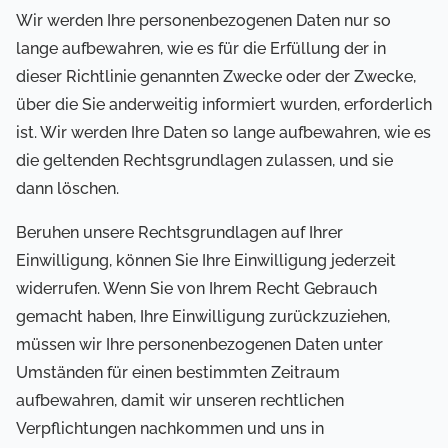
Wir werden Ihre personenbezogenen Daten nur so
lange aufbewahren, wie es für die Erfüllung der in
dieser Richtlinie genannten Zwecke oder der Zwecke,
über die Sie anderweitig informiert wurden, erforderlich
ist. Wir werden Ihre Daten so lange aufbewahren, wie es
die geltenden Rechtsgrundlagen zulassen, und sie
dann löschen.
Beruhen unsere Rechtsgrundlagen auf Ihrer
Einwilligung, können Sie Ihre Einwilligung jederzeit
widerrufen. Wenn Sie von Ihrem Recht Gebrauch
gemacht haben, Ihre Einwilligung zurückzuziehen,
müssen wir Ihre personenbezogenen Daten unter
Umständen für einen bestimmten Zeitraum
aufbewahren, damit wir unseren rechtlichen
Verpflichtungen nachkommen und uns in