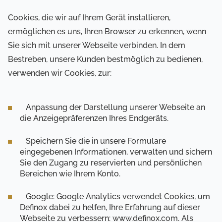
Cookies, die wir auf Ihrem Gerät installieren,
ermöglichen es uns, Ihren Browser zu erkennen, wenn
Sie sich mit unserer Webseite verbinden. In dem
Bestreben, unsere Kunden bestmöglich zu bedienen,
verwenden wir Cookies, zur:
Anpassung der Darstellung unserer Webseite an
die Anzeigepräferenzen Ihres Endgeräts.
Speichern Sie die in unsere Formulare
eingegebenen Informationen, verwalten und sichern
Sie den Zugang zu reservierten und persönlichen
Bereichen wie Ihrem Konto.
Google: Google Analytics verwendet Cookies, um
Definox dabei zu helfen, Ihre Erfahrung auf dieser
Webseite zu verbessern: www.definox.com. Als