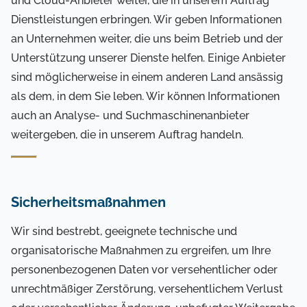
und Cloud-Anbieter weiter, die in unserem Auftrag
Dienstleistungen erbringen. Wir geben Informationen
an Unternehmen weiter, die uns beim Betrieb und der
Unterstützung unserer Dienste helfen. Einige Anbieter
sind möglicherweise in einem anderen Land ansässig
als dem, in dem Sie leben. Wir können Informationen
auch an Analyse- und Suchmaschinenanbieter
weitergeben, die in unserem Auftrag handeln.
Sicherheitsmaßnahmen
Wir sind bestrebt, geeignete technische und
organisatorische Maßnahmen zu ergreifen, um Ihre
personenbezogenen Daten vor versehentlicher oder
unrechtmäßiger Zerstörung, versehentlichem Verlust