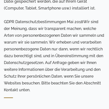
Datei gespeichert werden, die auf Ihrem Gerät
(Computer, Tablet, Smartphone usw.) installiert ist.
GDPR Datenschutzbestimmungen Mai 2018Wir sind
der Meinung, dass wir transparent machen, welche
Arten von personenbezogenen Daten wir sammeln und
warum wir sie sammeln. Wir erheben und verarbeiten
personenbezogene Daten nur dann, wenn wir rechtlich
dazu berechtigt sind, und in Übereinstimmung mit den
Datenschutzgesetzen. Auf Anfrage geben wir Ihnen
weitere Informationen über die Verarbeitung und den
Schutz Ihrer persönlichen Daten, wenn Sie unsere
Websites besuchen. Bitte beachten Sie den Abschnitt
Kontakt unten.