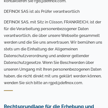
kontaktieren Sie rgd@definox.com.
DEFINOX SAS ist als Prüfer verantwortlich
DEFINOX SAS, mit Sitz in Clisson, FRANKREICH, ist der
für die Verarbeitung personenbezogener Daten
verantwortlich, die über unsere Webseite gesammelt
werden und die Sie uns anvertrauen. Wir bemühen uns
stets um die Einhaltung der Allgemeinen
Datenschutzverordnung und anderer geltender
Datenschutzgesetze. Wenn Sie Beschwerden über
unseren Umgang mit Ihren personenbezogenen Daten
haben, die nicht direkt mit uns geklärt werden können,
wenden Sie sich bitte an rgpd@definox.com.
Rechtsgrundlage für die Erhebung und