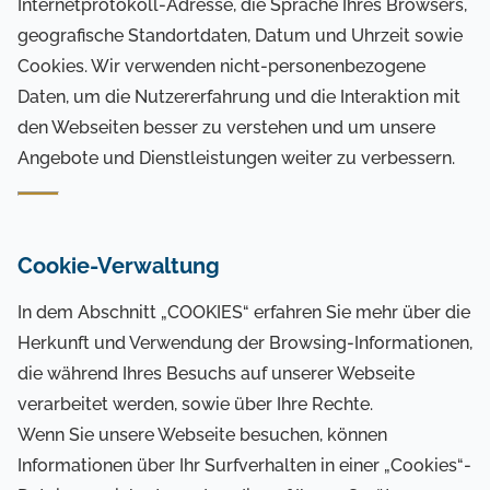
Internetprotokoll-Adresse, die Sprache Ihres Browsers,
geografische Standortdaten, Datum und Uhrzeit sowie
Cookies. Wir verwenden nicht-personenbezogene
Daten, um die Nutzererfahrung und die Interaktion mit
den Webseiten besser zu verstehen und um unsere
Angebote und Dienstleistungen weiter zu verbessern.
Cookie-Verwaltung
In dem Abschnitt „COOKIES“ erfahren Sie mehr über die
Herkunft und Verwendung der Browsing-Informationen,
die während Ihres Besuchs auf unserer Webseite
verarbeitet werden, sowie über Ihre Rechte.
Wenn Sie unsere Webseite besuchen, können
Informationen über Ihr Surfverhalten in einer „Cookies“-