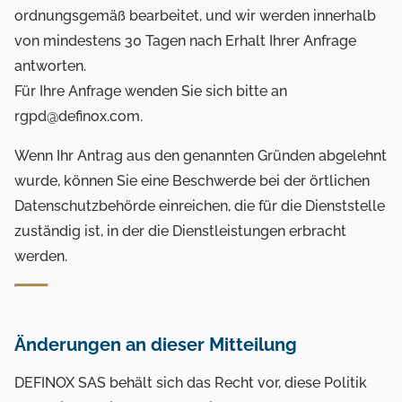
ordnungsgemäß bearbeitet, und wir werden innerhalb
von mindestens 30 Tagen nach Erhalt Ihrer Anfrage
antworten.
Für Ihre Anfrage wenden Sie sich bitte an
rgpd@definox.com.
Wenn Ihr Antrag aus den genannten Gründen abgelehnt
wurde, können Sie eine Beschwerde bei der örtlichen
Datenschutzbehörde einreichen, die für die Dienststelle
zuständig ist, in der die Dienstleistungen erbracht
werden.
Änderungen an dieser Mitteilung
DEFINOX SAS behält sich das Recht vor, diese Politik