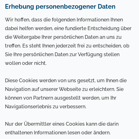
Erhebung personenbezogener Daten
Wir hoffen, dass die folgenden Informationen Ihnen
dabei helfen werden, eine fundierte Entscheidung über
die Weitergabe Ihrer persönlichen Daten an uns zu
treffen. Es steht Ihnen jederzeit frei zu entscheiden, ob
Sie Ihre persönlichen Daten zur Verfügung stellen
wollen oder nicht.
Diese Cookies werden von uns gesetzt, um Ihnen die
Navigation auf unserer Webseite zu erleichtern. Sie
können von Partnern ausgestellt werden, um Ihr
Navigationserlebnis zu verbessern.
Nur der Übermittler eines Cookies kann die darin
enthaltenen Informationen lesen oder ändern.