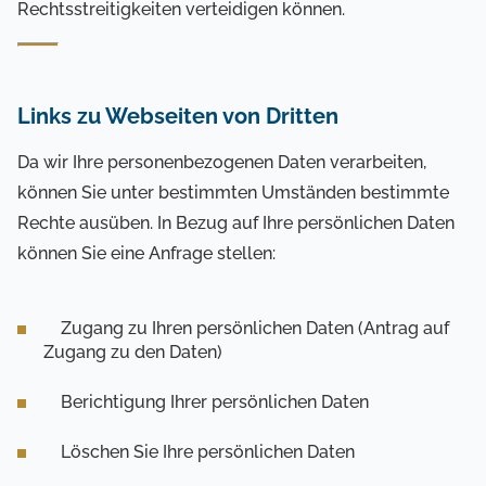
Rechtsstreitigkeiten verteidigen können.
Links zu Webseiten von Dritten
Da wir Ihre personenbezogenen Daten verarbeiten,
können Sie unter bestimmten Umständen bestimmte
Rechte ausüben. In Bezug auf Ihre persönlichen Daten
können Sie eine Anfrage stellen:
Zugang zu Ihren persönlichen Daten (Antrag auf
Zugang zu den Daten)
Berichtigung Ihrer persönlichen Daten
Löschen Sie Ihre persönlichen Daten