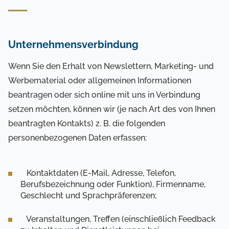
Unternehmensverbindung
Wenn Sie den Erhalt von Newslettern, Marketing- und
Werbematerial oder allgemeinen Informationen
beantragen oder sich online mit uns in Verbindung
setzen möchten, können wir (je nach Art des von Ihnen
beantragten Kontakts) z. B. die folgenden
personenbezogenen Daten erfassen:
Kontaktdaten (E-Mail, Adresse, Telefon,
Berufsbezeichnung oder Funktion), Firmenname,
Geschlecht und Sprachpräferenzen;
Veranstaltungen, Treffen (einschließlich Feedback