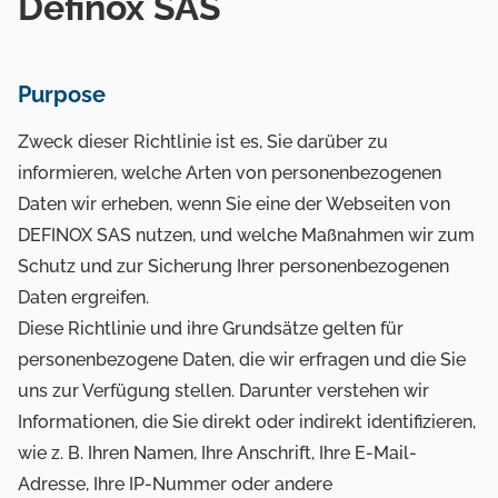
Definox SAS
Purpose
Zweck dieser Richtlinie ist es, Sie darüber zu
informieren, welche Arten von personenbezogenen
Daten wir erheben, wenn Sie eine der Webseiten von
DEFINOX SAS nutzen, und welche Maßnahmen wir zum
Schutz und zur Sicherung Ihrer personenbezogenen
Daten ergreifen.
Diese Richtlinie und ihre Grundsätze gelten für
personenbezogene Daten, die wir erfragen und die Sie
uns zur Verfügung stellen. Darunter verstehen wir
Informationen, die Sie direkt oder indirekt identifizieren,
wie z. B. Ihren Namen, Ihre Anschrift, Ihre E-Mail-
Adresse, Ihre IP-Nummer oder andere