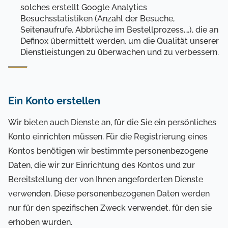
solches erstellt Google Analytics
Besuchsstatistiken (Anzahl der Besuche,
Seitenaufrufe, Abbrüche im Bestellprozess,…), die an
Definox übermittelt werden, um die Qualität unserer
Dienstleistungen zu überwachen und zu verbessern.
Ein Konto erstellen
Wir bieten auch Dienste an, für die Sie ein persönliches
Konto einrichten müssen. Für die Registrierung eines
Kontos benötigen wir bestimmte personenbezogene
Daten, die wir zur Einrichtung des Kontos und zur
Bereitstellung der von Ihnen angeforderten Dienste
verwenden. Diese personenbezogenen Daten werden
nur für den spezifischen Zweck verwendet, für den sie
erhoben wurden.