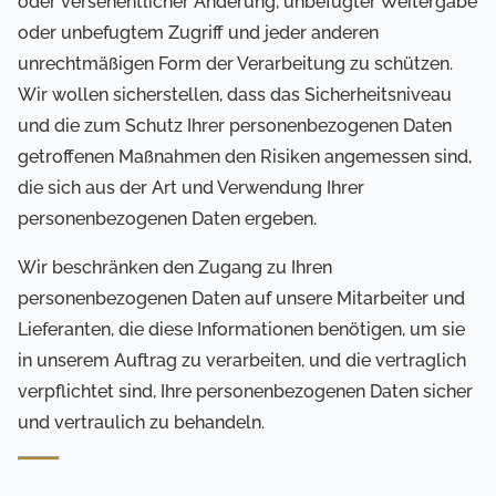
oder versehentlicher Änderung, unbefugter Weitergabe
oder unbefugtem Zugriff und jeder anderen
unrechtmäßigen Form der Verarbeitung zu schützen.
Wir wollen sicherstellen, dass das Sicherheitsniveau
und die zum Schutz Ihrer personenbezogenen Daten
getroffenen Maßnahmen den Risiken angemessen sind,
die sich aus der Art und Verwendung Ihrer
personenbezogenen Daten ergeben.
Wir beschränken den Zugang zu Ihren
personenbezogenen Daten auf unsere Mitarbeiter und
Lieferanten, die diese Informationen benötigen, um sie
in unserem Auftrag zu verarbeiten, und die vertraglich
verpflichtet sind, Ihre personenbezogenen Daten sicher
und vertraulich zu behandeln.