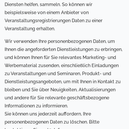
Diensten helfen, sammeln. So können wir
beispielsweise von einem Anbieter von
Veranstaltungsregistrierungen Daten zu einer
Veranstaltung erhalten.
Wir verwenden Ihre personenbezogenen Daten, um
Ihnen die angeforderten Dienstleistungen zu erbringen,
und können Ihnen für Sie relevantes Marketing- und
Werbematerial zusenden, einschließlich Einladungen
zu Veranstaltungen und Seminaren, Produkt- und
Dienstleistungsangeboten, um mit Ihnen in Kontakt zu
bleiben und Sie über Neuigkeiten, Aktualisierungen
und andere für Sie relevante geschäftsbezogene
Informationen zu informieren.
Sie können uns jederzeit auffordern, Ihre
personenbezogenen Daten zu löschen. Bitte