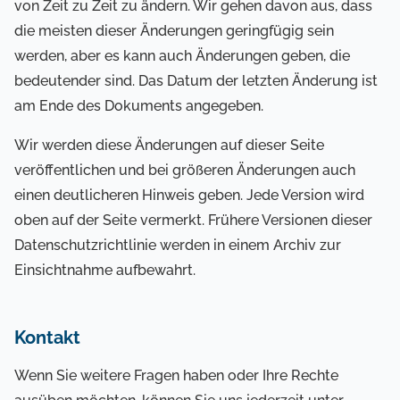
von Zeit zu Zeit zu ändern. Wir gehen davon aus, dass
die meisten dieser Änderungen geringfügig sein
werden, aber es kann auch Änderungen geben, die
bedeutender sind. Das Datum der letzten Änderung ist
am Ende des Dokuments angegeben.
Wir werden diese Änderungen auf dieser Seite
veröffentlichen und bei größeren Änderungen auch
einen deutlicheren Hinweis geben. Jede Version wird
oben auf der Seite vermerkt. Frühere Versionen dieser
Datenschutzrichtlinie werden in einem Archiv zur
Einsichtnahme aufbewahrt.
Kontakt
Wenn Sie weitere Fragen haben oder Ihre Rechte