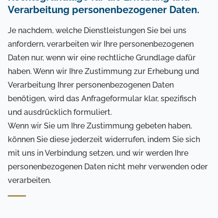
Verarbeitung personenbezogener Daten.
Je nachdem, welche Dienstleistungen Sie bei uns
anfordern, verarbeiten wir Ihre personenbezogenen
Daten nur, wenn wir eine rechtliche Grundlage dafür
haben. Wenn wir Ihre Zustimmung zur Erhebung und
Verarbeitung Ihrer personenbezogenen Daten
benötigen, wird das Anfrageformular klar, spezifisch
und ausdrücklich formuliert.
Wenn wir Sie um Ihre Zustimmung gebeten haben,
können Sie diese jederzeit widerrufen, indem Sie sich
mit uns in Verbindung setzen, und wir werden Ihre
personenbezogenen Daten nicht mehr verwenden oder
verarbeiten.