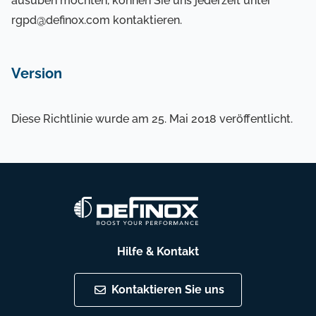
ausüben möchten, können Sie uns jederzeit unter
rgpd@definox.com kontaktieren.
Version
Diese Richtlinie wurde am 25. Mai 2018 veröffentlicht.
Hilfe & Kontakt
Kontaktieren Sie uns