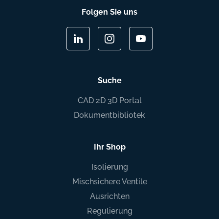
Folgen Sie uns
Suche
CAD 2D 3D Portal
Dokumentbibliotek
Ihr Shop
Isolierung
Mischsichere Ventile
Ausrichten
Regulierung