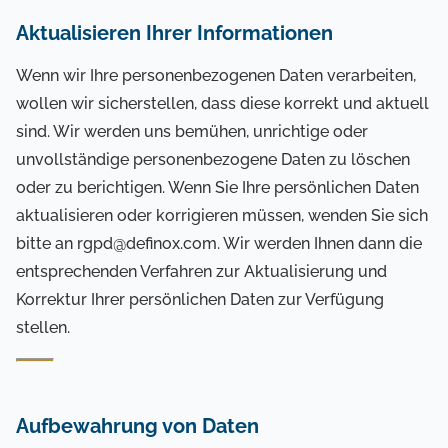
Aktualisieren Ihrer Informationen
Wenn wir Ihre personenbezogenen Daten verarbeiten,
wollen wir sicherstellen, dass diese korrekt und aktuell
sind. Wir werden uns bemühen, unrichtige oder
unvollständige personenbezogene Daten zu löschen
oder zu berichtigen. Wenn Sie Ihre persönlichen Daten
aktualisieren oder korrigieren müssen, wenden Sie sich
bitte an rgpd@definox.com. Wir werden Ihnen dann die
entsprechenden Verfahren zur Aktualisierung und
Korrektur Ihrer persönlichen Daten zur Verfügung
stellen.
Aufbewahrung von Daten