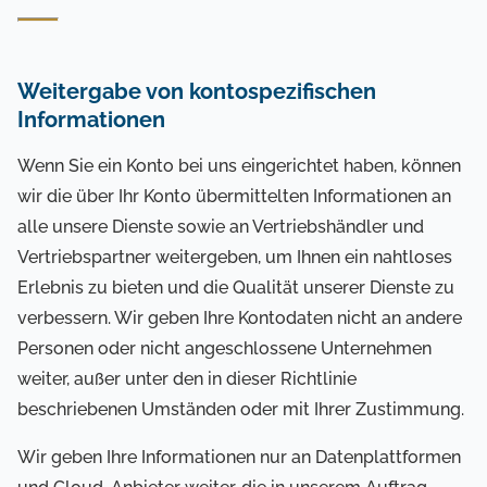
Weitergabe von kontospezifischen
Informationen
Wenn Sie ein Konto bei uns eingerichtet haben, können
wir die über Ihr Konto übermittelten Informationen an
alle unsere Dienste sowie an Vertriebshändler und
Vertriebspartner weitergeben, um Ihnen ein nahtloses
Erlebnis zu bieten und die Qualität unserer Dienste zu
verbessern. Wir geben Ihre Kontodaten nicht an andere
Personen oder nicht angeschlossene Unternehmen
weiter, außer unter den in dieser Richtlinie
beschriebenen Umständen oder mit Ihrer Zustimmung.
Wir geben Ihre Informationen nur an Datenplattformen