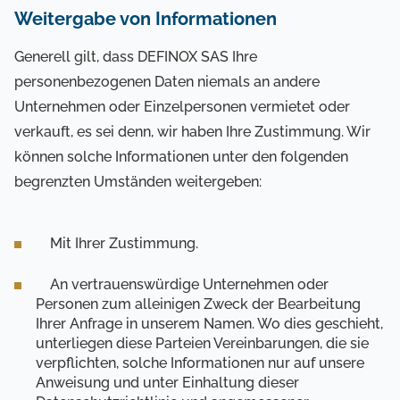
Weitergabe von Informationen
Generell gilt, dass DEFINOX SAS Ihre
personenbezogenen Daten niemals an andere
Unternehmen oder Einzelpersonen vermietet oder
verkauft, es sei denn, wir haben Ihre Zustimmung. Wir
können solche Informationen unter den folgenden
begrenzten Umständen weitergeben:
Mit Ihrer Zustimmung.
An vertrauenswürdige Unternehmen oder
Personen zum alleinigen Zweck der Bearbeitung
Ihrer Anfrage in unserem Namen. Wo dies geschieht,
unterliegen diese Parteien Vereinbarungen, die sie
verpflichten, solche Informationen nur auf unsere
Anweisung und unter Einhaltung dieser