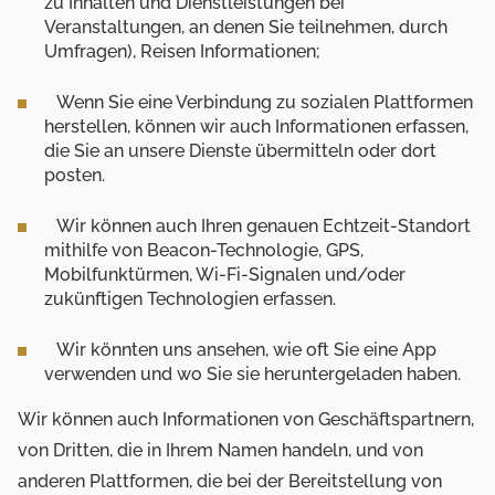
zu Inhalten und Dienstleistungen bei
Veranstaltungen, an denen Sie teilnehmen, durch
Umfragen), Reisen Informationen;
Wenn Sie eine Verbindung zu sozialen Plattformen
herstellen, können wir auch Informationen erfassen,
die Sie an unsere Dienste übermitteln oder dort
posten.
Wir können auch Ihren genauen Echtzeit-Standort
mithilfe von Beacon-Technologie, GPS,
Mobilfunktürmen, Wi-Fi-Signalen und/oder
zukünftigen Technologien erfassen.
Wir könnten uns ansehen, wie oft Sie eine App
verwenden und wo Sie sie heruntergeladen haben.
Wir können auch Informationen von Geschäftspartnern,
von Dritten, die in Ihrem Namen handeln, und von
anderen Plattformen, die bei der Bereitstellung von