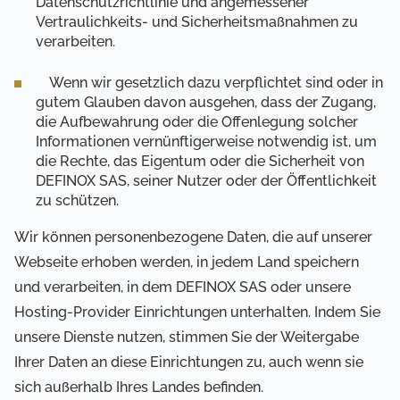
Datenschutzrichtlinie und angemessener
Vertraulichkeits- und Sicherheitsmaßnahmen zu
verarbeiten.
Wenn wir gesetzlich dazu verpflichtet sind oder in
gutem Glauben davon ausgehen, dass der Zugang,
die Aufbewahrung oder die Offenlegung solcher
Informationen vernünftigerweise notwendig ist, um
die Rechte, das Eigentum oder die Sicherheit von
DEFINOX SAS, seiner Nutzer oder der Öffentlichkeit
zu schützen.
Wir können personenbezogene Daten, die auf unserer
Webseite erhoben werden, in jedem Land speichern
und verarbeiten, in dem DEFINOX SAS oder unsere
Hosting-Provider Einrichtungen unterhalten. Indem Sie
unsere Dienste nutzen, stimmen Sie der Weitergabe
Ihrer Daten an diese Einrichtungen zu, auch wenn sie
sich außerhalb Ihres Landes befinden.