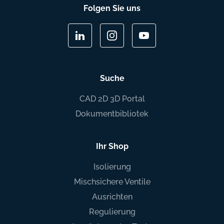
Folgen Sie uns
Suche
CAD 2D 3D Portal
Dokumentbibliotek
Ihr Shop
Isolierung
Mischsichere Ventile
Ausrichten
Regulierung