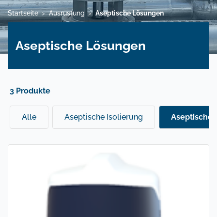
Startseite
Ausrüstung
Aseptische Lösungen
>
>
Aseptische Lösungen
3 Produkte
Alle
Aseptische Isolierung
Aseptische 