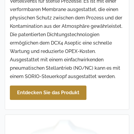
Verteilventil für sterile Prozesse. Es ist mit einer
verformbaren Membrane ausgestattet, die einen
physischen Schutz zwischen dem Prozess und der
Kontamination aus der Atmosphäre gewährleistet.
Die patentierten Dichtungstechnologien
ermöglichen dem DCX4 Aseptic eine schnelle
Wartung und reduzierte OPEX-Kosten.
Ausgestattet mit einem einfachwirkenden
pneumatischen Stellantrieb (NO/NC) kann es mit
einem SORIO-Steuerkopf ausgestattet werden.
Entdecken Sie das Produkt