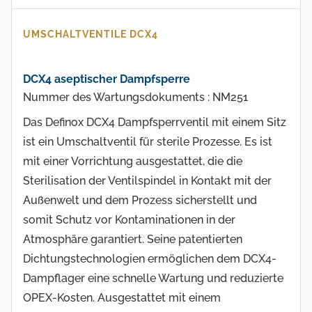
UMSCHALTVENTILE DCX4
DCX4 aseptischer Dampfsperre
Nummer des Wartungsdokuments : NM251
Das Definox DCX4 Dampfsperrventil mit einem Sitz
ist ein Umschaltventil für sterile Prozesse. Es ist
mit einer Vorrichtung ausgestattet, die die
Sterilisation der Ventilspindel in Kontakt mit der
Außenwelt und dem Prozess sicherstellt und
somit Schutz vor Kontaminationen in der
Atmosphäre garantiert. Seine patentierten
Dichtungstechnologien ermöglichen dem DCX4-
Dampflager eine schnelle Wartung und reduzierte
OPEX-Kosten. Ausgestattet mit einem