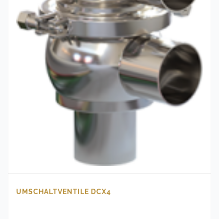
UMSCHALTVENTILE DCX4