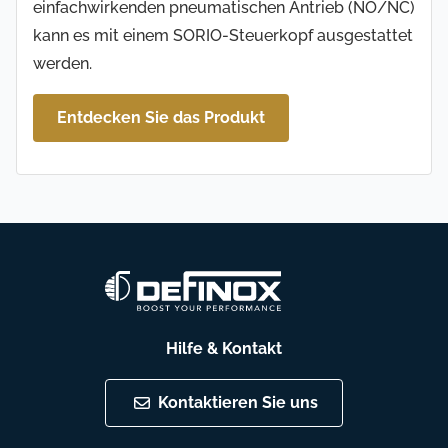
einfachwirkenden pneumatischen Antrieb (NO/NC)
kann es mit einem SORIO-Steuerkopf ausgestattet
werden.
Entdecken Sie das Produkt
Hilfe & Kontakt
Kontaktieren Sie uns