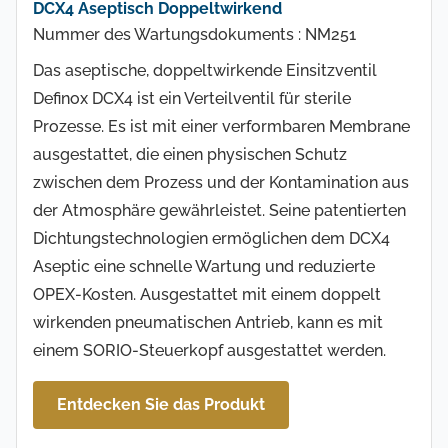
DCX4 Aseptisch Doppeltwirkend
Nummer des Wartungsdokuments : NM251
Das aseptische, doppeltwirkende Einsitzventil
Definox DCX4 ist ein Verteilventil für sterile
Prozesse. Es ist mit einer verformbaren Membrane
ausgestattet, die einen physischen Schutz
zwischen dem Prozess und der Kontamination aus
der Atmosphäre gewährleistet. Seine patentierten
Dichtungstechnologien ermöglichen dem DCX4
Aseptic eine schnelle Wartung und reduzierte
OPEX-Kosten. Ausgestattet mit einem doppelt
wirkenden pneumatischen Antrieb, kann es mit
einem SORIO-Steuerkopf ausgestattet werden.
Entdecken Sie das Produkt