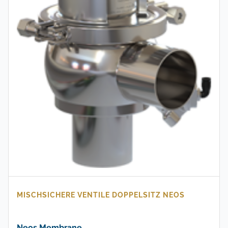
MISCHSICHERE VENTILE DOPPELSITZ NEOS
Neos Membrane