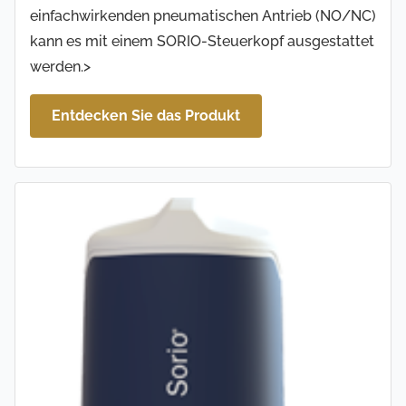
einfachwirkenden pneumatischen Antrieb (NO/NC)
kann es mit einem SORIO-Steuerkopf ausgestattet
werden.>
Entdecken Sie das Produkt