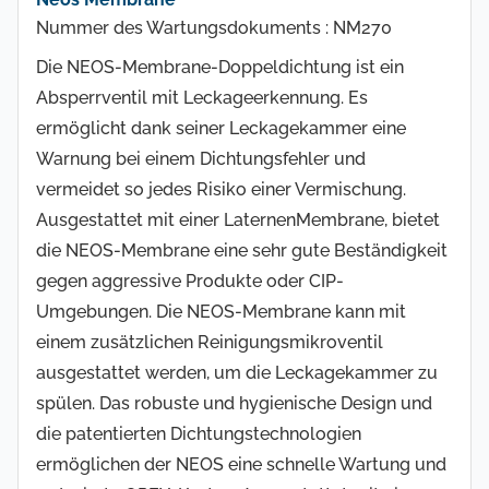
Nummer des Wartungsdokuments : NM270
Die NEOS-Membrane-Doppeldichtung ist ein
Absperrventil mit Leckageerkennung. Es
ermöglicht dank seiner Leckagekammer eine
Warnung bei einem Dichtungsfehler und
vermeidet so jedes Risiko einer Vermischung.
Ausgestattet mit einer LaternenMembrane, bietet
die NEOS-Membrane eine sehr gute Beständigkeit
gegen aggressive Produkte oder CIP-
Umgebungen. Die NEOS-Membrane kann mit
einem zusätzlichen Reinigungsmikroventil
ausgestattet werden, um die Leckagekammer zu
spülen. Das robuste und hygienische Design und
die patentierten Dichtungstechnologien
ermöglichen der NEOS eine schnelle Wartung und