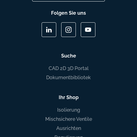
Folgen Sie uns
Suche
CAD 2D 3D Portal
Dokumentbibliotek
Ihr Shop
Isolierung
Mischsichere Ventile
Ausrichten