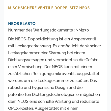
MISCHSICHERE VENTILE DOPPELSITZ NEOS
NEOS ELASTO
Nummer des Wartungsdokuments : NM270
Die NEOS-Doppeldichtung ist ein Absperrventil
mit Leckageerkennung. Es ermöglicht dank seiner
Leckagekammer eine Warnung bei einem
Dichtungsversagen und vermeidet so die Gefahr
einer Vermischung. Der NEOS kann mit einem
zusätzlichen Reinigungsmikroventil ausgestattet
werden, um die Leckagekammer zu spülen. Das
robuste und hygienische Design und die
patentierten Dichtungstechnologien ermöglichen
dem NEOS eine schnelle Wartung und reduzierte
OPEX-Kosten. Ausgestattet mit einem