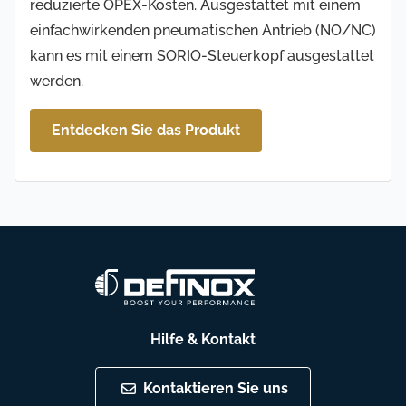
reduzierte OPEX-Kosten. Ausgestattet mit einem
einfachwirkenden pneumatischen Antrieb (NO/NC)
kann es mit einem SORIO-Steuerkopf ausgestattet
werden.
Entdecken Sie das Produkt
Hilfe & Kontakt
Kontaktieren Sie uns