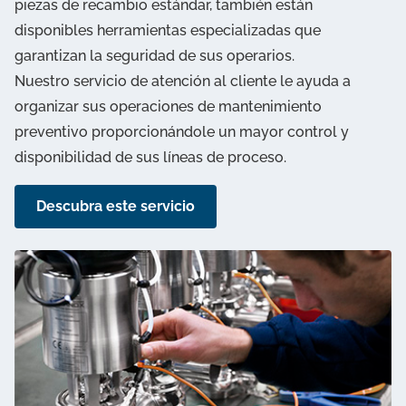
piezas de recambio estándar, también están
disponibles herramientas especializadas que
garantizan la seguridad de sus operarios.
Nuestro servicio de atención al cliente le ayuda a
organizar sus operaciones de mantenimiento
preventivo proporcionándole un mayor control y
disponibilidad de sus líneas de proceso.
Descubra este servicio