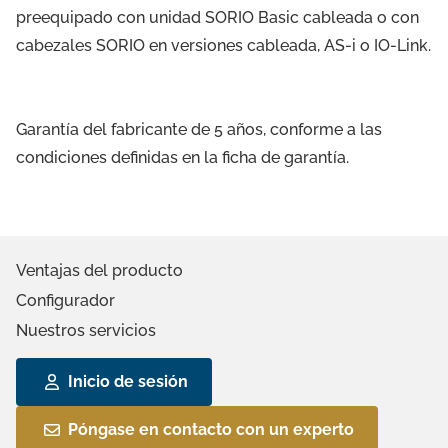
preequipado con unidad SORIO Basic cableada o con
cabezales SORIO en versiones cableada, AS-i o IO-Link.
Garantía del fabricante de 5 años, conforme a las
condiciones definidas en la ficha de garantía.
Ventajas del producto
Configurador
Nuestros servicios
Inicio de sesión
Póngase en contacto con un experto