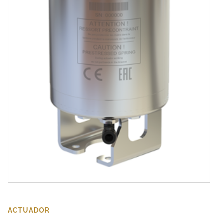
ACTUADOR