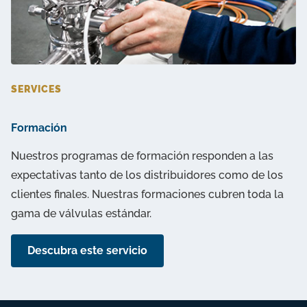
SERVICES
Formación
Nuestros programas de formación responden a las
expectativas tanto de los distribuidores como de los
clientes finales. Nuestras formaciones cubren toda la
gama de válvulas estándar.
Descubra este servicio