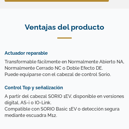
Ventajas del producto
Actuador reparable
Transformable fácilmente en Normalmente Abierto NA,
Normalmente Cerrado NC o Doble Efecto DE.
Puede equiparse con el cabezal de control Sorio.
Control Top y señalización
A partir del cabezal SORIO 1EV, disponible en versiones
digital, AS-i o IO-Link.
Compatible con SORIO Basic 1EV o detección segura
mediante escuadra M12.