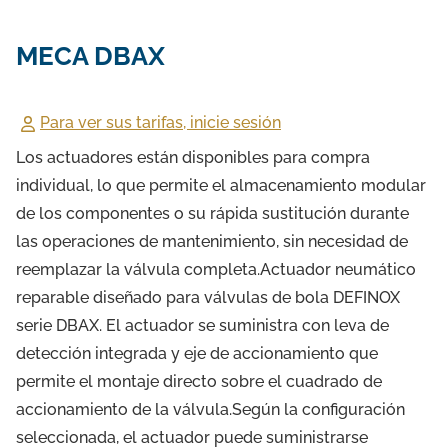
MECA DBAX
Para ver sus tarifas, inicie sesión
Los actuadores están disponibles para compra
individual, lo que permite el almacenamiento modular
de los componentes o su rápida sustitución durante
las operaciones de mantenimiento, sin necesidad de
reemplazar la válvula completa.Actuador neumático
reparable diseñado para válvulas de bola DEFINOX
serie DBAX. El actuador se suministra con leva de
detección integrada y eje de accionamiento que
permite el montaje directo sobre el cuadrado de
accionamiento de la válvula.Según la configuración
seleccionada, el actuador puede suministrarse