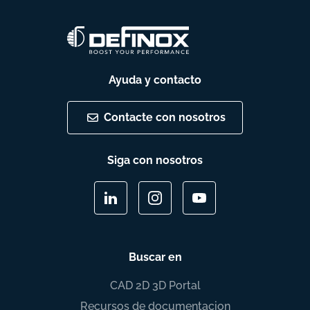
Ayuda y contacto
Contacte con nosotros
Siga con nosotros
Buscar en
CAD 2D 3D Portal
Recursos de documentacion