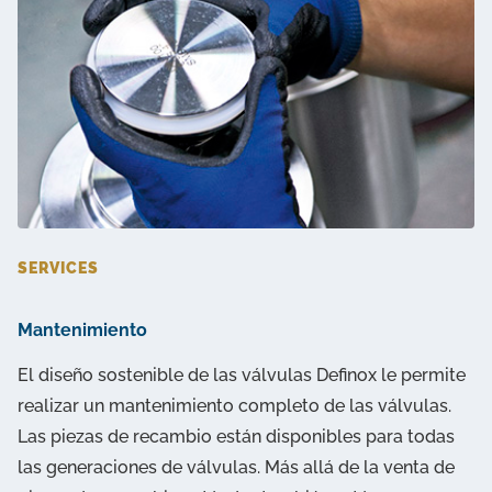
SERVICES
Mantenimiento
El diseño sostenible de las válvulas Definox le permite
realizar un mantenimiento completo de las válvulas.
Las piezas de recambio están disponibles para todas
las generaciones de válvulas. Más allá de la venta de