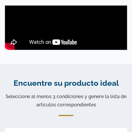
Encuentre su producto ideal
Seleccione al menos 3 condiciones y genere la lista de
artículos correspondientes