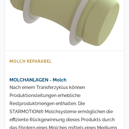
MOLCH REPARABEL
MOLCHANLAGEN - Molch
Nach einem Transferzyklus können
Produktionsleitungen erhebliche
Restproduktmengen enthalten. Die
STARMOTION® Molchsysteme ermöglichen die
effiziente Rückgewinnung dieses Produkts durch
das Fördern eines Molches mittels eines Mediums