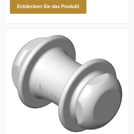
Entdecken Sie das Produkt