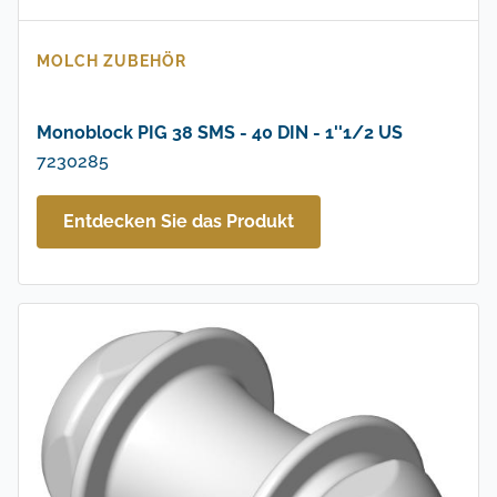
MOLCH ZUBEHÖR
Monoblock PIG 38 SMS - 40 DIN - 1''1/2 US
7230285
Entdecken Sie das Produkt