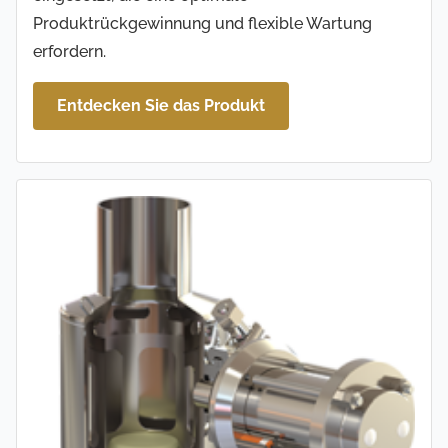
Produktrückgewinnung und flexible Wartung
erfordern.
Entdecken Sie das Produkt