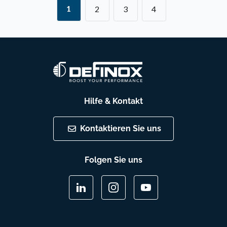
1
2
3
4
Hilfe & Kontakt
Kontaktieren Sie uns
Folgen Sie uns