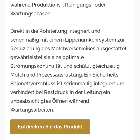
während Produktions-, Reinigungs- oder
Wartungsphasen.
Direkt in die Rohrleitung integriert und
serienmäßig mit einem Lippenumkehrsystem zur
Reduzierung des Molchverschleißes ausgestattet,
gewährleistet sie eine optimale
Strömungskontinuität und schützt gleichzeitig
Molch und Prozessausrüstung. Ein Sicherheits-
Bajonettverschluss ist serienmäßig integriert und
verhindert bei Restdruck in der Leitung ein
unbeabsichtigtes Öffnen während
Wartungsarbeiten.
Entdecken Sie das Produkt