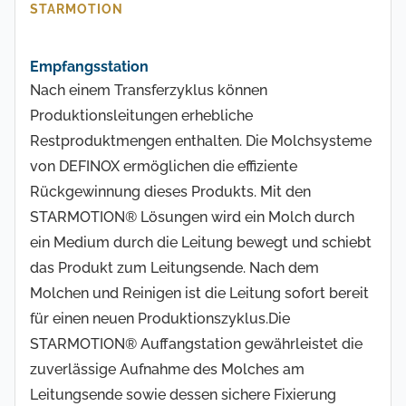
STARMOTION
Empfangsstation
Nach einem Transferzyklus können
Produktionsleitungen erhebliche
Restproduktmengen enthalten. Die Molchsysteme
von DEFINOX ermöglichen die effiziente
Rückgewinnung dieses Produkts. Mit den
STARMOTION® Lösungen wird ein Molch durch
ein Medium durch die Leitung bewegt und schiebt
das Produkt zum Leitungsende. Nach dem
Molchen und Reinigen ist die Leitung sofort bereit
für einen neuen Produktionszyklus.Die
STARMOTION® Auffangstation gewährleistet die
zuverlässige Aufnahme des Molches am
Leitungsende sowie dessen sichere Fixierung