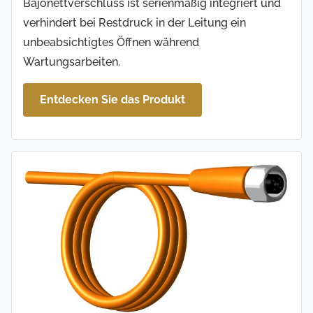
Bajonettverschluss ist serienmäßig integriert und
verhindert bei Restdruck in der Leitung ein
unbeabsichtigtes Öffnen während
Wartungsarbeiten.
Entdecken Sie das Produkt