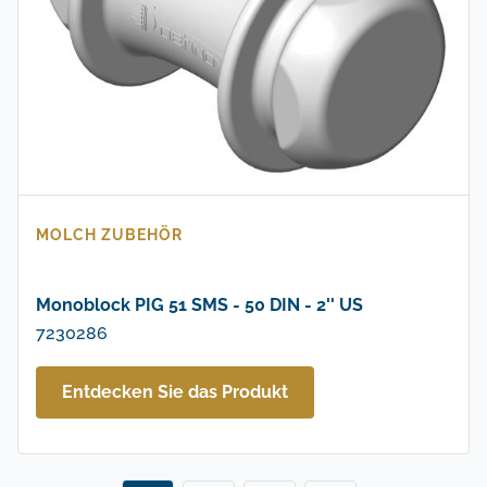
MOLCH ZUBEHÖR
Monoblock PIG 51 SMS - 50 DIN - 2'' US
7230286
Entdecken Sie das Produkt