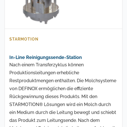
STARMOTION
In-Line Reinigungssende-Station
Nach einem Transferzyklus können
Produktionsleitungen erhebliche
Restproduktmengen enthalten. Die Molchsysteme
von DEFINOX ermöglichen die effiziente
Rückgewinnung dieses Produkts. Mit den
STARMOTION® Lösungen wird ein Molch durch
ein Medium durch die Leitung bewegt und schiebt
das Produkt zum Leitungsende. Nach dem