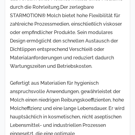
durch die Rohrleitung.Der zerlegbare
STARMOTION® Molch bietet hohe Flexibilität für
zahlreiche Prozessmedien, einschließlich viskoser
oder empfindlicher Produkte. Sein modulares
Design ermöglicht den schnellen Austausch der
Dichtlippen entsprechend Verschleiß oder
Materialanforderungen und reduziert dadurch
Wartungszeiten und Betriebskosten.
Gefertigt aus Materialien für hygienisch
anspruchsvolle Anwendungen, gewährleistet der
Molch einen niedrigen Reibungskoeffizienten, hohe
Molcheffizienz und eine lange Lebensdauer. Er wird
hauptsächlich in kosmetischen, nicht aseptischen
Lebensmittel- und industriellen Prozessen
eingesetzt, die eine optimale