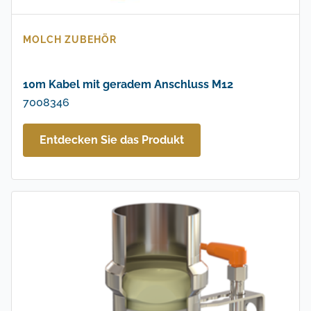
MOLCH ZUBEHÖR
10m Kabel mit geradem Anschluss M12
7008346
Entdecken Sie das Produkt