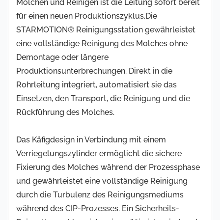
Molchen und Reinigen ist die Leitung sofort bereit
für einen neuen Produktionszyklus.Die
STARMOTION® Reinigungsstation gewährleistet
eine vollständige Reinigung des Molches ohne
Demontage oder längere
Produktionsunterbrechungen. Direkt in die
Rohrleitung integriert, automatisiert sie das
Einsetzen, den Transport, die Reinigung und die
Rückführung des Molches.
Das Käfigdesign in Verbindung mit einem
Verriegelungszylinder ermöglicht die sichere
Fixierung des Molches während der Prozessphase
und gewährleistet eine vollständige Reinigung
durch die Turbulenz des Reinigungsmediums
während des CIP-Prozesses. Ein Sicherheits-