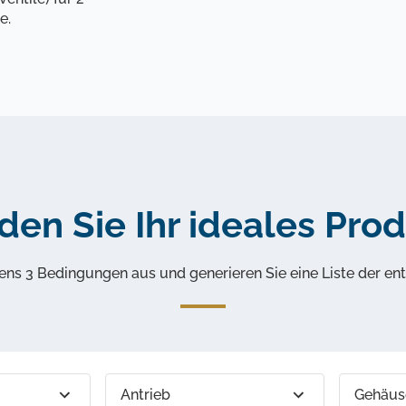
e.
den Sie Ihr ideales Pro
ns 3 Bedingungen aus und generieren Sie eine Liste der en
Antrieb
Gehäus