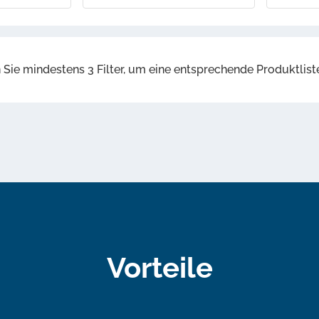
 Sie mindestens 3 Filter, um eine entsprechende Produktlis
Vorteile