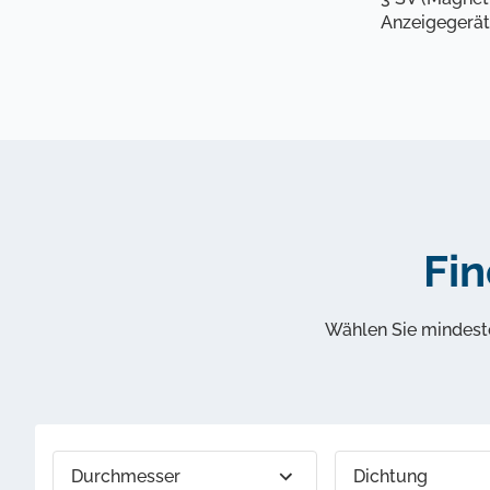
Anzeigegerät
Fin
Wählen Sie mindeste
Durchmesser
Dichtung