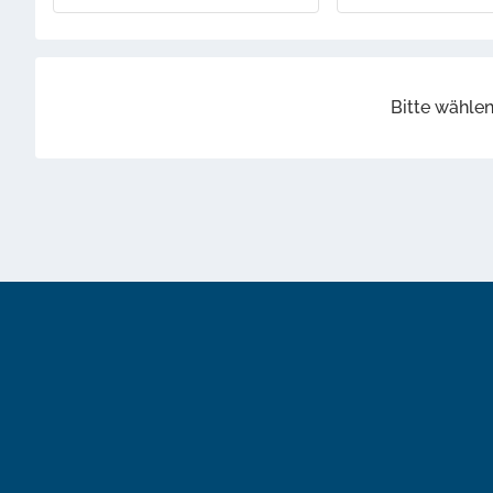
Bitte wählen