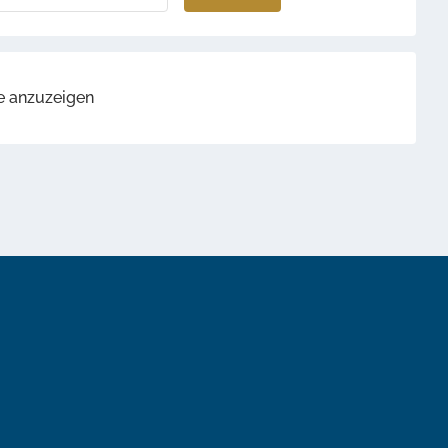
te anzuzeigen