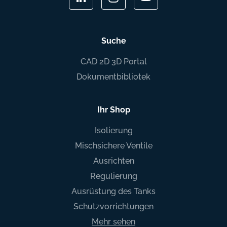
Suche
CAD 2D 3D Portal
Dokumentbibliotek
Ihr Shop
Isolierung
Mischsichere Ventile
Ausrichten
Regulierung
Ausrüstung des Tanks
Schutzvorrichtungen
Mehr sehen