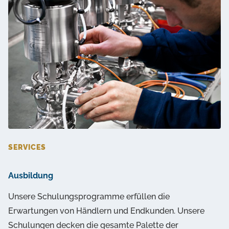
SERVICES
Ausbildung
Unsere Schulungsprogramme erfüllen die
Erwartungen von Händlern und Endkunden. Unsere
Schulungen decken die gesamte Palette der