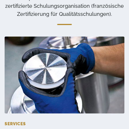
zertifizierte Schulungsorganisation (französische
Zertifizierung für Qualitätsschulungen).
SERVICES