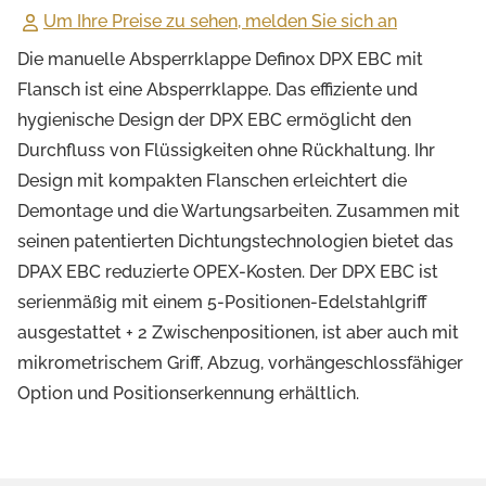
Um Ihre Preise zu sehen, melden Sie sich an
Die manuelle Absperrklappe Definox DPX EBC mit
Flansch ist eine Absperrklappe. Das effiziente und
hygienische Design der DPX EBC ermöglicht den
Durchfluss von Flüssigkeiten ohne Rückhaltung. Ihr
Design mit kompakten Flanschen erleichtert die
Demontage und die Wartungsarbeiten. Zusammen mit
seinen patentierten Dichtungstechnologien bietet das
DPAX EBC reduzierte OPEX-Kosten. Der DPX EBC ist
serienmäßig mit einem 5-Positionen-Edelstahlgriff
ausgestattet + 2 Zwischenpositionen, ist aber auch mit
mikrometrischem Griff, Abzug, vorhängeschlossfähiger
Option und Positionserkennung erhältlich.