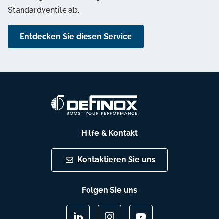
Standardventile ab.
Entdecken Sie diesen Service
Hilfe & Kontakt
Kontaktieren Sie uns
Folgen Sie uns