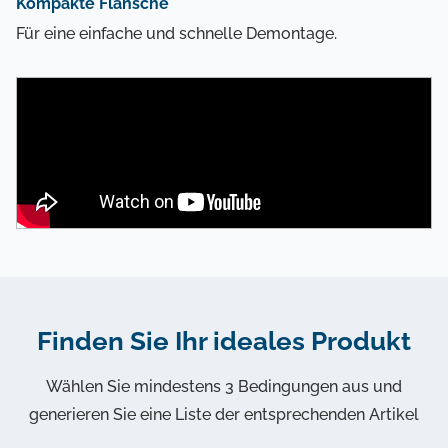
Kompakte Flansche
Für eine einfache und schnelle Demontage.
Finden Sie Ihr ideales Produkt
Wählen Sie mindestens 3 Bedingungen aus und
generieren Sie eine Liste der entsprechenden Artikel