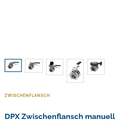
ZWISCHENFLANSCH
DPX Zwischenflansch manuell