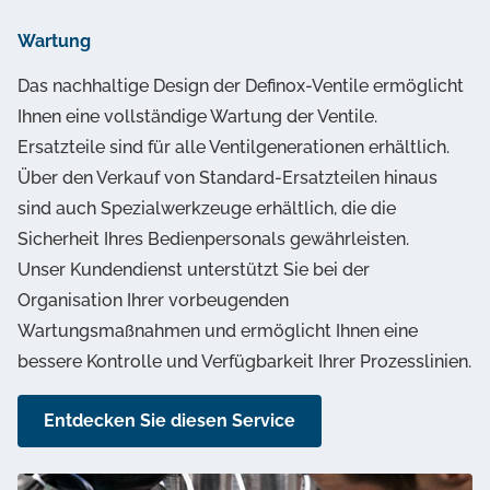
Wartung
Das nachhaltige Design der Definox-Ventile ermöglicht
Ihnen eine vollständige Wartung der Ventile.
Ersatzteile sind für alle Ventilgenerationen erhältlich.
Über den Verkauf von Standard-Ersatzteilen hinaus
sind auch Spezialwerkzeuge erhältlich, die die
Sicherheit Ihres Bedienpersonals gewährleisten.
Unser Kundendienst unterstützt Sie bei der
Organisation Ihrer vorbeugenden
Wartungsmaßnahmen und ermöglicht Ihnen eine
bessere Kontrolle und Verfügbarkeit Ihrer Prozesslinien.
Entdecken Sie diesen Service