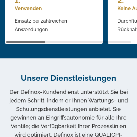
Verwenden
Keine A
Einsatz bei zahlreichen
Durchflu
Anwendungen
Rückha
Unsere Dienstleistungen
Der Definox-Kundendienst unterstützt Sie bei
jedem Schritt, indem er Ihnen Wartungs- und
Schulungsdienstleistungen anbietet. Sie
gewinnen an Eingriffsautonomie für alle Ihre
Ventile; die Verfügbarkeit Ihrer Prozesslinien
wird optimiert. Definox ist eine QUALIOPI-