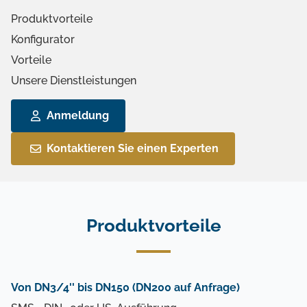
Produktvorteile
Konfigurator
Vorteile
Unsere Dienstleistungen
Anmeldung
Kontaktieren Sie einen Experten
Produktvorteile
Von DN3/4'' bis DN150 (DN200 auf Anfrage)