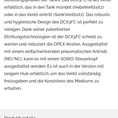
erhältlich, das in den Tank mündet (HebeVentilsitz)
oder in das Ventil eintritt (SenkVentilsitz). Das robuste
und hygienische Design des DCX3FC ist perfekt zu
reinigen. Dank seiner patentierten
Dichtungstechnologien ist der DCX3FC schnell zu
warten und reduziert die OPEX-Kosten. Ausgestattet
mit einem einfachwirkenden pneumatischen Antrieb
(NO/NC), kann es mit einem SORIO-Steuerkopf
ausgestattet werden. Es ist auch in der Version mit
langem Hub erhältlich, um das Ventil vollständig
freizugeben und die Konsistenz des Mediums zu
erhalten.