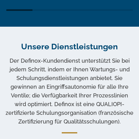
Unsere Dienstleistungen
Der Definox-Kundendienst unterstützt Sie bei
jedem Schritt, indem er Ihnen Wartungs- und
Schulungsdienstleistungen anbietet. Sie
gewinnen an Eingriffsautonomie für alle Ihre
Ventile; die Verfügbarkeit Ihrer Prozesslinien
wird optimiert. Definox ist eine QUALIOPI-
zertifizierte Schulungsorganisation (französische
Zertifizierung für Qualitätsschulungen).