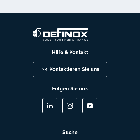
Hilfe & Kontakt
Kontaktieren Sie uns
Folgen Sie uns
Suche