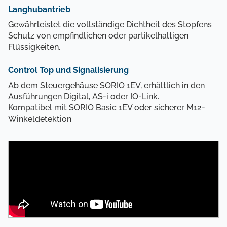
Langhubantrieb
Gewährleistet die vollständige Dichtheit des Stopfens
Schutz von empfindlichen oder partikelhaltigen
Flüssigkeiten.
Control Top und Signalisierung
Ab dem Steuergehäuse SORIO 1EV, erhältlich in den
Ausführungen Digital, AS-i oder IO-Link.
Kompatibel mit SORIO Basic 1EV oder sicherer M12-
Winkeldetektion