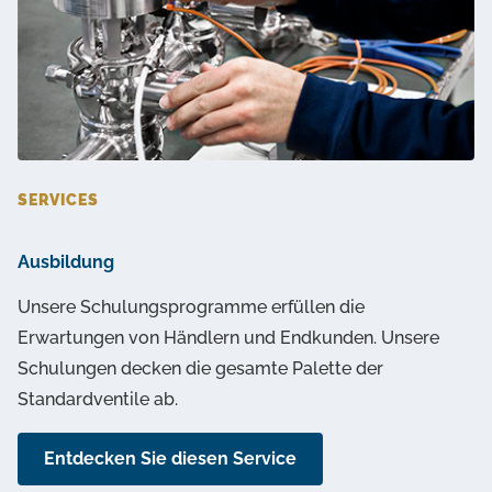
SERVICES
Ausbildung
Unsere Schulungsprogramme erfüllen die
Erwartungen von Händlern und Endkunden. Unsere
Schulungen decken die gesamte Palette der
Standardventile ab.
Entdecken Sie diesen Service