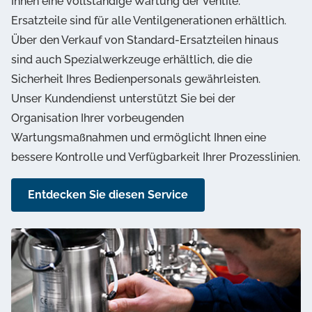
Ihnen eine vollständige Wartung der Ventile.
Ersatzteile sind für alle Ventilgenerationen erhältlich.
Über den Verkauf von Standard-Ersatzteilen hinaus
sind auch Spezialwerkzeuge erhältlich, die die
Sicherheit Ihres Bedienpersonals gewährleisten.
Unser Kundendienst unterstützt Sie bei der
Organisation Ihrer vorbeugenden
Wartungsmaßnahmen und ermöglicht Ihnen eine
bessere Kontrolle und Verfügbarkeit Ihrer Prozesslinien.
Entdecken Sie diesen Service