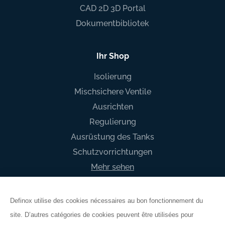
CAD 2D 3D Portal
Dokumentbibliotek
Ihr Shop
Isolierung
Mischsichere Ventile
Ausrichten
Regulierung
Ausrüstung des Tanks
Schutzvorrichtungen
Mehr sehen
Definox utilise des cookies nécessaires au bon fonctionnement du
site. D’autres catégories de cookies peuvent être utilisées pour
Allgemeine Geschäftsbedingungen