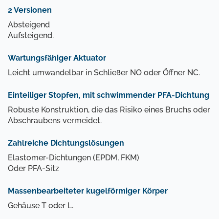
2 Versionen
Absteigend
Aufsteigend.
Wartungsfähiger Aktuator
Leicht umwandelbar in Schließer NO oder Öffner NC.
Einteiliger Stopfen, mit schwimmender PFA-Dichtung
Robuste Konstruktion, die das Risiko eines Bruchs oder
Abschraubens vermeidet.
Zahlreiche Dichtungslösungen
Elastomer-Dichtungen (EPDM, FKM)
Oder PFA‑Sitz
Massenbearbeiteter kugelförmiger Körper
Gehäuse T oder L.