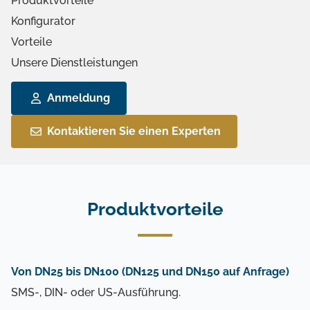
Produktvorteile
Konfigurator
Vorteile
Unsere Dienstleistungen
Anmeldung
Kontaktieren Sie einen Experten
Produktvorteile
Von DN25 bis DN100 (DN125 und DN150 auf Anfrage)
SMS-, DIN- oder US-Ausführung.