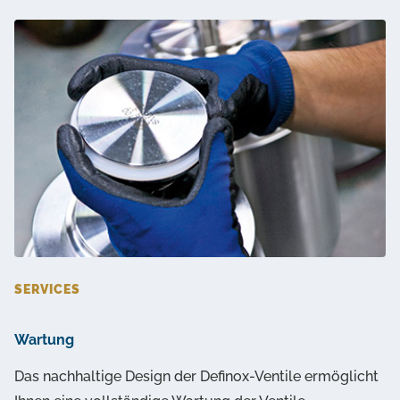
SERVICES
Wartung
Das nachhaltige Design der Definox-Ventile ermöglicht