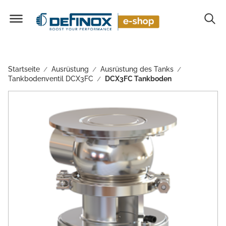
Startseite
Ausrüstung
Ausrüstung des Tanks
/
/
/
Tankbodenventil DCX3FC
DCX3FC Tankboden
/