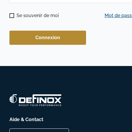
Se souvenir de moi
Mot de pass
Connexion
Aide & Contact