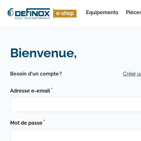
Equipements
Pièce
Voir tous les résultats
Bienvenue,
Besoin d'un compte ?
Créer 
Adresse e-email
Mot de passe