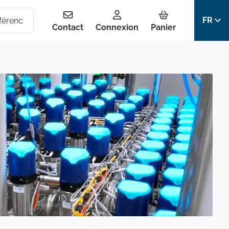
FR
Contact
Connexion
Panier