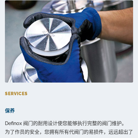
SERVICES
保养
Definox 阀门的耐用设计使您能够执行完整的阀门维护。
为了作员的安全，您拥有所有代阀门的易损件，远远超出了