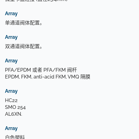
Array
单通道阀体配置。
Array
双通道阀体配置。
Array
PFA/EPDM 或者 PFA/FKM 阀杆
EPDM, FKM, anti-acid FKM, VMQ 隔膜
Array
HC22
SMO 254
AL6XN.
Array
白色塑料