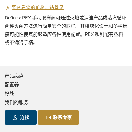
要查看您的价格，请登录
Definox PEX 手动取样阀可通过火焰或清洁产品或蒸汽循环
两种灭菌方法进行简单安全的取样。其模块化设计和多种连
接可能性使其能够适应各种使用配置。PEX 系列配有塑料
或不锈钢手柄。
产品亮点
配置器
好处
我们的服务
连接
联系专家