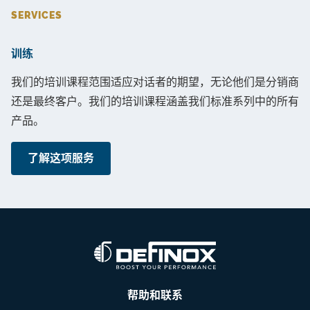
SERVICES
训练
我们的培训课程范围适应对话者的期望，无论他们是分销商
还是最终客户。我们的培训课程涵盖我们标准系列中的所有
产品。
了解这项服务
帮助和联系