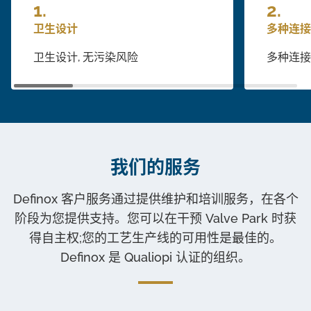
卫生设计
多种连接
卫生设计, 无污染风险
多种连接
我们的服务
Definox 客户服务通过提供维护和培训服务，在各个
阶段为您提供支持。您可以在干预 Valve Park 时获
得自主权;您的工艺生产线的可用性是最佳的。
Definox 是 Qualiopi 认证的组织。