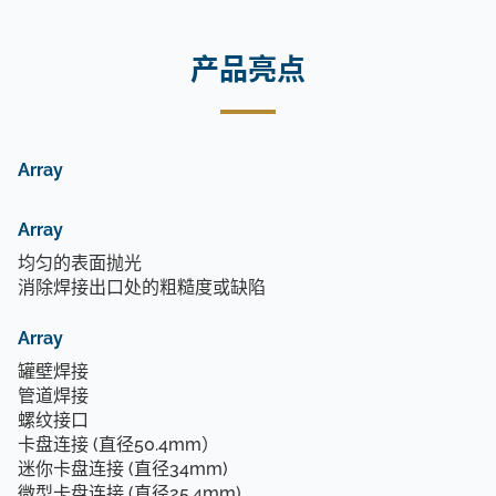
产品亮点
Array
Array
均匀的表面抛光
消除焊接出口处的粗糙度或缺陷
Array
罐壁焊接
管道焊接
螺纹接口
卡盘连接 (直径50.4mm）
迷你卡盘连接 (直径34mm)
微型卡盘连接 (直径25.4mm)