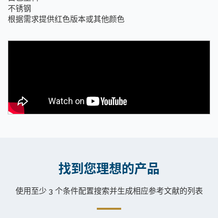
不锈钢
根据需求提供红色版本或其他颜色
找到您理想的产品
使用至少 3 个条件配置搜索并生成相应参考文献的列表