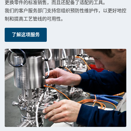
更换零件的标准销售，而且还配备了适配的工具。
我们的客户服务部门支持您组织预防性维护作，以更好地控
制和提高工艺管线的可用性。
了解这项服务