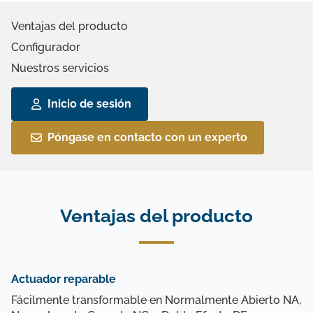
Ventajas del producto
Configurador
Nuestros servicios
Inicio de sesión
Póngase en contacto con un experto
Ventajas del producto
Actuador reparable
Fácilmente transformable en Normalmente Abierto NA,