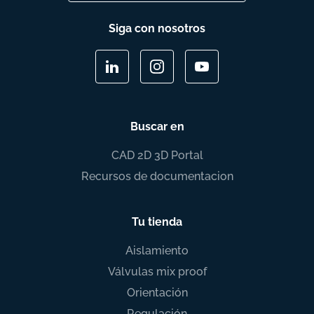
Siga con nosotros
Buscar en
CAD 2D 3D Portal
Recursos de documentacion
Tu tienda
Aislamiento
Válvulas mix proof
Orientación
Regulación