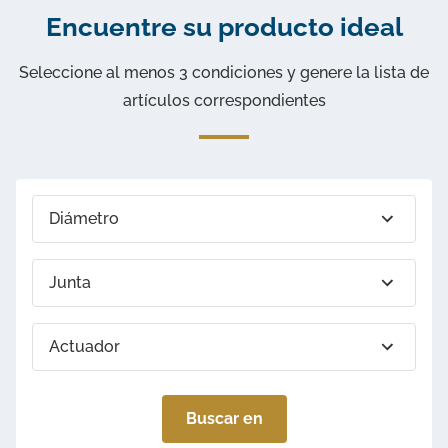
Encuentre su producto ideal
Seleccione al menos 3 condiciones y genere la lista de
artículos correspondientes
Diámetro
Junta
Actuador
Control y señalización
Buscar en