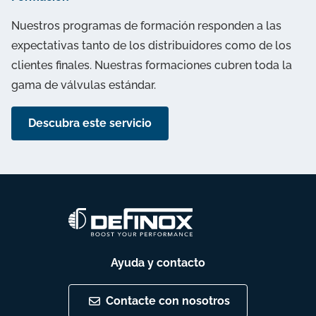
Nuestros programas de formación responden a las
expectativas tanto de los distribuidores como de los
clientes finales. Nuestras formaciones cubren toda la
gama de válvulas estándar.
Descubra este servicio
Ayuda y contacto
Contacte con nosotros