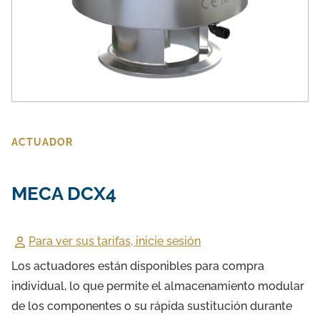
ACTUADOR
MECA DCX4
Para ver sus tarifas, inicie sesión
Los actuadores están disponibles para compra
individual, lo que permite el almacenamiento modular
de los componentes o su rápida sustitución durante