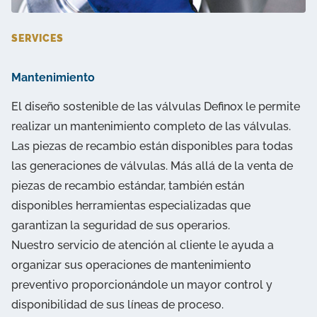
SERVICES
Mantenimiento
El diseño sostenible de las válvulas Definox le permite
realizar un mantenimiento completo de las válvulas.
Las piezas de recambio están disponibles para todas
las generaciones de válvulas. Más allá de la venta de
piezas de recambio estándar, también están
disponibles herramientas especializadas que
garantizan la seguridad de sus operarios.
Nuestro servicio de atención al cliente le ayuda a
organizar sus operaciones de mantenimiento
preventivo proporcionándole un mayor control y
disponibilidad de sus líneas de proceso.