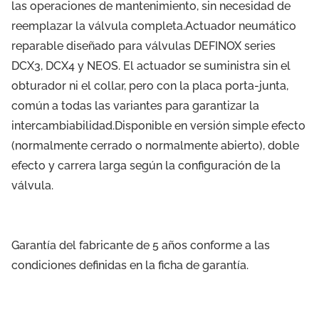
las operaciones de mantenimiento, sin necesidad de
reemplazar la válvula completa.Actuador neumático
reparable diseñado para válvulas DEFINOX series
DCX3, DCX4 y NEOS. El actuador se suministra sin el
obturador ni el collar, pero con la placa porta-junta,
común a todas las variantes para garantizar la
intercambiabilidad.Disponible en versión simple efecto
(normalmente cerrado o normalmente abierto), doble
efecto y carrera larga según la configuración de la
válvula.
Garantía del fabricante de 5 años conforme a las
condiciones definidas en la ficha de garantía.