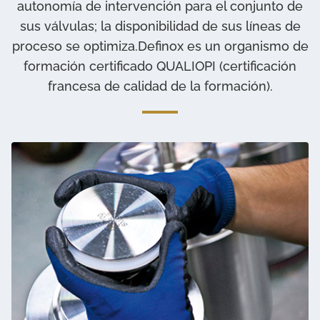
autonomía de intervención para el conjunto de
Añadir sin comentarios
sus válvulas; la disponibilidad de sus líneas de
proceso se optimiza.Definox es un organismo de
formación certificado QUALIOPI (certificación
francesa de calidad de la formación).