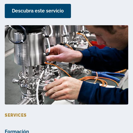
Descubra este servicio
SERVICES
Formación