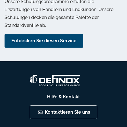
Unsere Schulungsprogramme erfüllen die
Erwartungen von Händlern und Endkunden. Unsere
Schulungen decken die gesamte Palette der
Standardventile ab.
Entdecken Sie diesen Service
Hilfe & Kontakt
Kontaktieren Sie uns