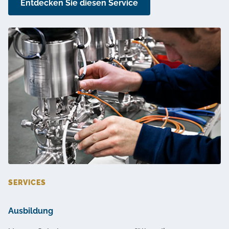
Entdecken Sie diesen Service
SERVICES
Ausbildung