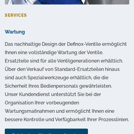
SERVICES
Wartung
Das nachhaltige Design der Definox-Ventile ermöglicht
Ihnen eine vollständige Wartung der Ventile.
Ersatzteile sind für alle Ventilgenerationen erhältlich.
Über den Verkauf von Standard-Ersatzteilen hinaus
sind auch Spezialwerkzeuge erhältlich, die die
Sicherheit Ihres Bedienpersonals gewährleisten.
Unser Kundendienst unterstützt Sie bei der
Organisation Ihrer vorbeugenden
Wartungsmaßnahmen und ermöglicht Ihnen eine
bessere Kontrolle und Verfügbarkeit Ihrer Prozesslinien.