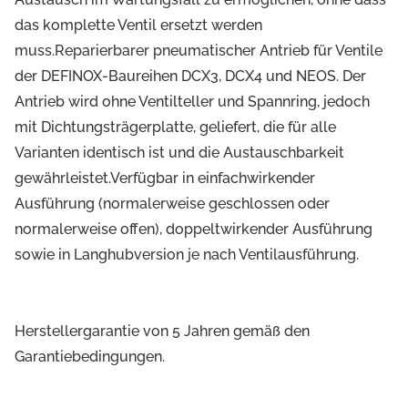
das komplette Ventil ersetzt werden
muss.Reparierbarer pneumatischer Antrieb für Ventile
der DEFINOX-Baureihen DCX3, DCX4 und NEOS. Der
Antrieb wird ohne Ventilteller und Spannring, jedoch
mit Dichtungsträgerplatte, geliefert, die für alle
Varianten identisch ist und die Austauschbarkeit
gewährleistet.Verfügbar in einfachwirkender
Ausführung (normalerweise geschlossen oder
normalerweise offen), doppeltwirkender Ausführung
sowie in Langhubversion je nach Ventilausführung.
Herstellergarantie von 5 Jahren gemäß den
Garantiebedingungen.