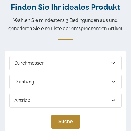
Finden Sie Ihr ideales Produkt
Wählen Sie mindestens 3 Bedingungen aus und
generieren Sie eine Liste der entsprechenden Artikel
Durchmesser
Dichtung
Antrieb
Steuerung und Signalisierung
Suche