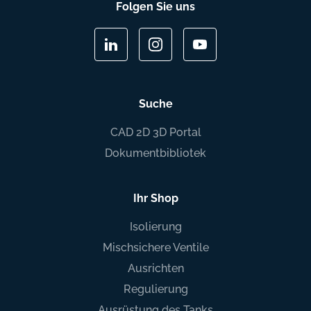
Folgen Sie uns
Suche
CAD 2D 3D Portal
Dokumentbibliotek
Ihr Shop
Isolierung
Mischsichere Ventile
Ausrichten
Regulierung
Ausrüstung des Tanks