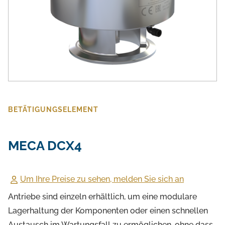
BETÄTIGUNGSELEMENT
MECA DCX4
Um Ihre Preise zu sehen, melden Sie sich an
Antriebe sind einzeln erhältlich, um eine modulare
Lagerhaltung der Komponenten oder einen schnellen
Austausch im Wartungsfall zu ermöglichen, ohne dass