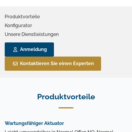
Produktvorteile
Konfigurator
Unsere Dienstleistungen
Anmeldung
Kontaktieren Sie einen Experten
Produktvorteile
Wartungsfähiger Aktuator