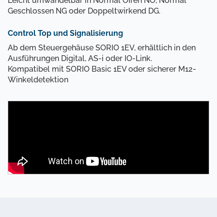
Leicht umwandelbar in Normal Offen NO, Normal
Geschlossen NG oder Doppeltwirkend DG.
Control Top und Signalisierung
Ab dem Steuergehäuse SORIO 1EV, erhältlich in den
Ausführungen Digital, AS-i oder IO-Link.
Kompatibel mit SORIO Basic 1EV oder sicherer M12-
Winkeldetektion